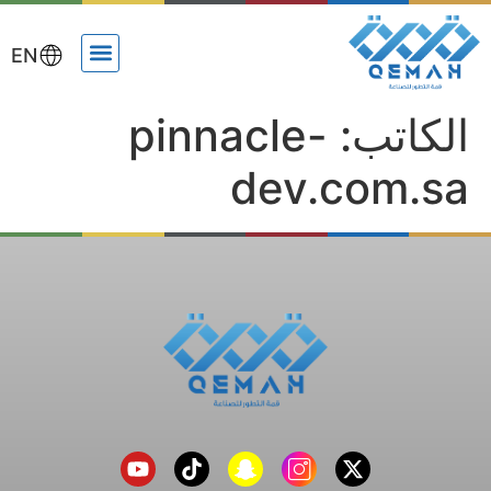
EN
الكاتب:
pinnacle-
dev.com.sa